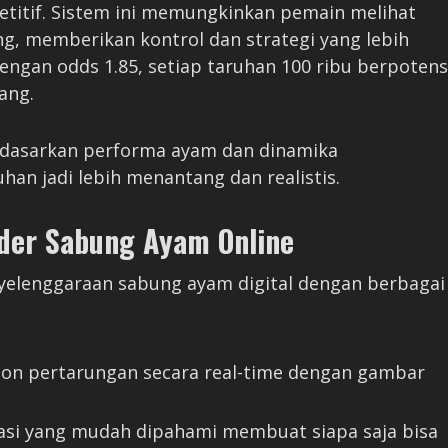
titif. Sistem ini memungkinkan pemain melihat
, memberikan kontrol dan strategi yang lebih
dengan odds 1.85, setiap taruhan 100 ribu berpotens
ang.
erdasarkan performa ayam dan dinamika
n jadi lebih menantang dan realistis.
der Sabung Ayam Online
yelenggaraan sabung ayam digital dengan berbagai
n pertarungan secara real-time dengan gambar
asi yang mudah dipahami membuat siapa saja bisa