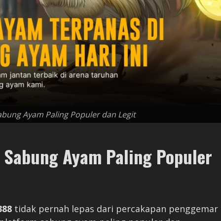
bung Ayam Paling Populer dan Legit
 Sabung Ayam Paling Populer
388
tidak pernah lepas dari percakapan penggemar