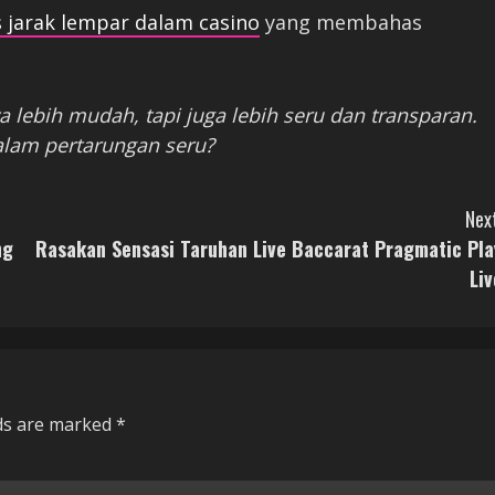
s jarak lempar dalam casino
yang membahas
lebih mudah, tapi juga lebih seru dan transparan.
alam pertarungan seru?
Next
ng
Rasakan Sensasi Taruhan Live Baccarat Pragmatic Pla
Liv
lds are marked
*