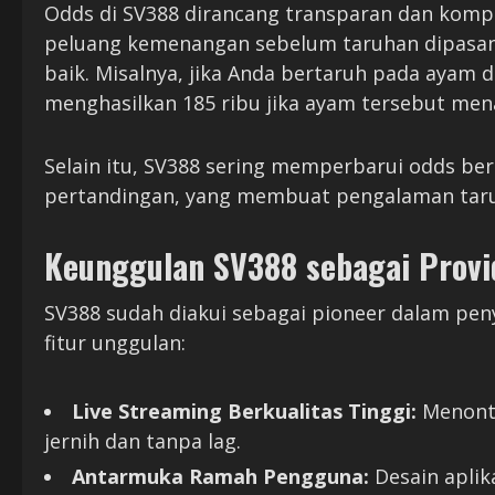
Odds di SV388 dirancang transparan dan kompe
peluang kemenangan sebelum taruhan dipasang
baik. Misalnya, jika Anda bertaruh pada ayam 
menghasilkan 185 ribu jika ayam tersebut men
Selain itu, SV388 sering memperbarui odds b
pertandingan, yang membuat pengalaman taruha
Keunggulan SV388 sebagai Provi
SV388 sudah diakui sebagai pioneer dalam pen
fitur unggulan:
Live Streaming Berkualitas Tinggi:
Menonto
jernih dan tanpa lag.
Antarmuka Ramah Pengguna:
Desain aplik