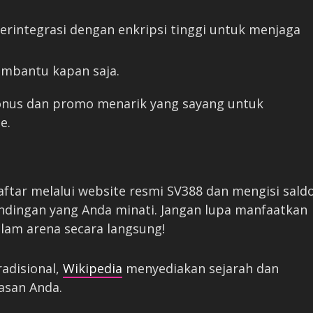
rintegrasi dengan enkripsi tinggi untuk menjaga
embantu kapan saja.
bonus dan promo menarik yang sayang untuk
e.
ftar melalui website resmi SV388 dan mengisi sald
tandingan yang Anda minati. Jangan lupa manfaatkan
alam arena secara langsung!
adisional,
Wikipedia
menyediakan sejarah dan
asan Anda.