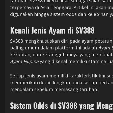
taruhan. SV388 dikenal luas sebagai salah sat
terpercaya di Asia Tenggara. Artikel ini akan
digunakan hingga sistem odds dan kelebihan 
Kenali Jenis Ayam di SV388
SV388 mengkhususkan diri pada ayam petarung b
paling umum dalam platform ini adalah
Ayam 
kekuatan, dan ketangguhannya yang membuat set
Ayam Filipina
yang dikenal memiliki stamina lu
Setiap jenis ayam memiliki karakteristik khus
memberikan detail lengkap pada setiap pertan
mendalam sebelum memasang taruhan.
Sistem Odds di SV388 yang Men