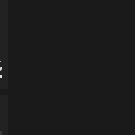
:
y
e