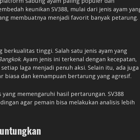
u platform sabung ayam paling populer dan
 membedah keunikan SV388, mulai dari jenis ayam yan
yang membuatnya menjadi favorit banyak petarung.
erkualitas tinggi. Salah satu jenis ayam yang
Bangkok
. Ayam jenis ini terkenal dengan kecepatan,
iap laga menjadi penuh aksi. Selain itu, ada juga
ar biasa dan kemampuan bertarung yang agresif.
us yang memengaruhi hasil pertarungan. SV388
dingan agar pemain bisa melakukan analisis lebih
guntungkan