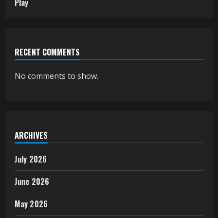
Play
RECENT COMMENTS
No comments to show.
ARCHIVES
July 2026
June 2026
May 2026