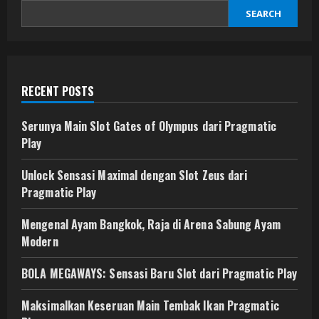
Tips
SEARCH
Jitu
RECENT POSTS
Serunya Main Slot Gates of Olympus dari Pragmatic
Play
Unlock Sensasi Maximal dengan Slot Zeus dari
Pragmatic Play
Mengenal Ayam Bangkok, Raja di Arena Sabung Ayam
Modern
BOLA MEGAWAYS: Sensasi Baru Slot dari Pragmatic Play
Maksimalkan Keseruan Main Tembak Ikan Pragmatic