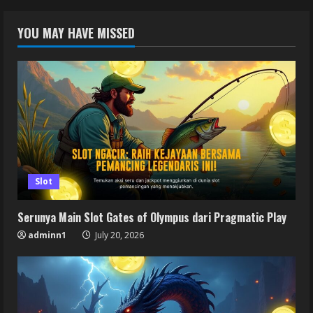
YOU MAY HAVE MISSED
Slot
Serunya Main Slot Gates of Olympus dari Pragmatic Play
adminn1
July 20, 2026