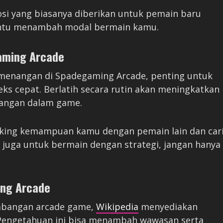
si yang biasanya diberikan untuk pemain baru
antu menambah modal bermain kamu.
gaming Arcade
enangan di Spadegaming Arcade, penting untuk
s cepat. Berlatih secara rutin akan meningkatkan
angan dalam game.
rking kemampuan kamu dengan pemain lain dan car
 juga untuk bermain dengan strategi, jangan hanya
ang Arcade
embangan arcade game,
Wikipedia
menyediakan
 Pengetahuan ini bisa menambah wawasan serta