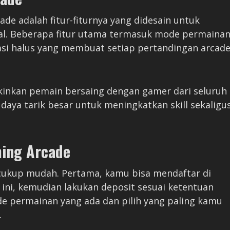
de adalah fitur-fiturnya yang didesain untuk
l. Beberapa fitur utama termasuk mode permaina
imasi halus yang membuat setiap pertandingan arcad
kinkan pemain bersaing dengan gamer dari seluruh
daya tarik besar untuk meningkatkan skill sekaligu
ing Arcade
cukup mudah. Pertama, kamu bisa mendaftar di
ini, kemudian lakukan deposit sesuai ketentuan
ode permainan yang ada dan pilih yang paling kamu
.