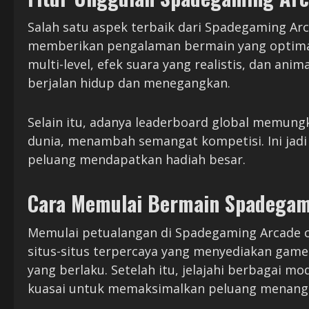
Salah satu aspek terbaik dari Spadegaming Arca
memberikan pengalaman bermain yang optima
multi-level, efek suara yang realistis, dan an
berjalan hidup dan menegangkan.
Selain itu, adanya leaderboard global memung
dunia, menambah semangat kompetisi. Ini jadi 
peluang mendapatkan hadiah besar.
Cara Memulai Bermain Spadegam
Memulai petualangan di Spadegaming Arcade 
situs-situs terpercaya yang menyediakan game 
yang berlaku. Setelah itu, jelajahi berbagai m
kuasai untuk memaksimalkan peluang menang