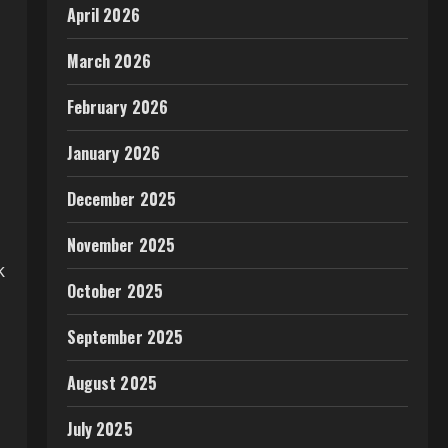
April 2026
March 2026
February 2026
January 2026
December 2025
November 2025
k
October 2025
September 2025
August 2025
July 2025