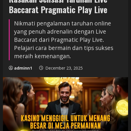
Baccarat Pragmatic Play Live
Nikmati pengalaman taruhan online
yang penuh adrenalin dengan Live
Baccarat dari Pragmatic Play Live.
Pelajari cara bermain dan tips sukses
meraih kemenangan.
adminn1
December 23, 2025