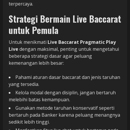
terpercaya.
Strategi Bermain Live Baccarat
untuk Pemula
Untuk menikmati
Live Baccarat Pragmatic Play
Live
dengan maksimal, penting untuk mengetahui
beberapa strategi dasar agar peluang
kemenangan lebih besar:
Pahami aturan dasar baccarat dan jenis taruhan
yang tersedia.
Kelola modal dengan disiplin, jangan bertaruh
melebihi batas kemampuan.
Gunakan metode taruhan konservatif seperti
bertaruh pada Banker karena peluang menangnya
sedikit lebih tinggi.