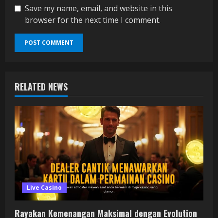
Save my name, email, and website in this
browser for the next time I comment.
RELATED NEWS
Live Casino
Rayakan Kemenangan Maksimal dengan Evolution