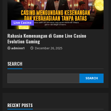
Live Casino
Rahasia Kemenangan di Game Live Casino
Evolution Gaming
adminn1
December 26, 2025
SEARCH
SEARCH
RECENT POSTS