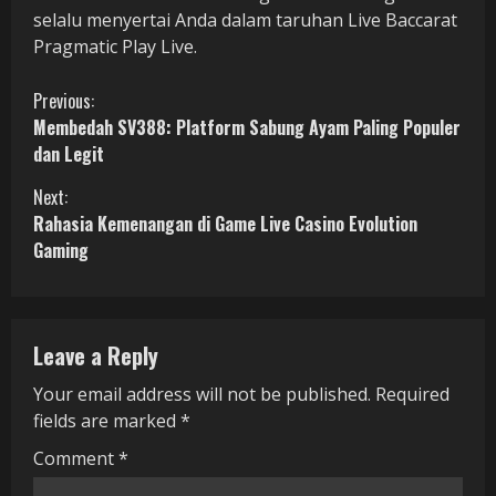
selalu menyertai Anda dalam taruhan Live Baccarat
Pragmatic Play Live.
C
Previous:
Membedah SV388: Platform Sabung Ayam Paling Populer
o
dan Legit
n
Next:
Rahasia Kemenangan di Game Live Casino Evolution
t
Gaming
i
n
Leave a Reply
u
Your email address will not be published.
Required
e
fields are marked
*
R
Comment
*