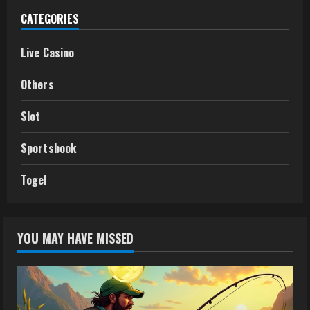
CATEGORIES
Live Casino
Others
Slot
Sportsbook
Togel
YOU MAY HAVE MISSED