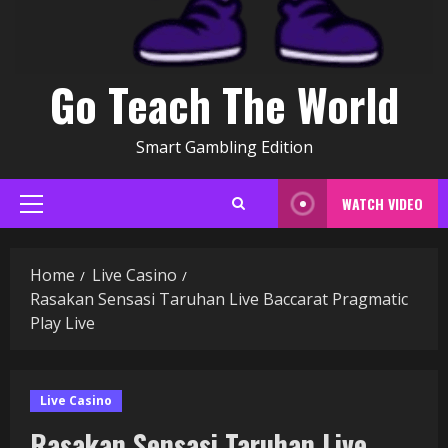
Go Teach The World
Smart Gambling Edition
WATCH VIDEO
Primary
Menu
Home
Live Casino
Rasakan Sensasi Taruhan Live Baccarat Pragmatic
Play Live
Live Casino
Rasakan Sensasi Taruhan Live