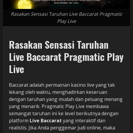
Rasakan Sensasi Taruhan Live Baccarat Pragmatic
Play Live
Rasakan Sensasi Taruhan
Live Baccarat Pragmatic Play
Live
Baccarat adalah permainan kasino live yang tak
lekang oleh waktu, menghadirkan keseruan
dengan taruhan yang mudah dan peluang menang
yang menarik. Pragmatic Play Live membawa
semangat taruhan ini ke level berikutnya dengan
platform
Live Baccarat
yang interaktif dan
realistis. Jika Anda penggemar judi online, maka