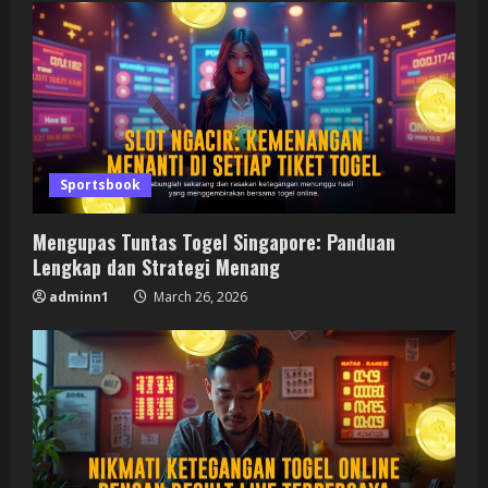
Sportsbook
Mengupas Tuntas Togel Singapore: Panduan
Lengkap dan Strategi Menang
adminn1
March 26, 2026