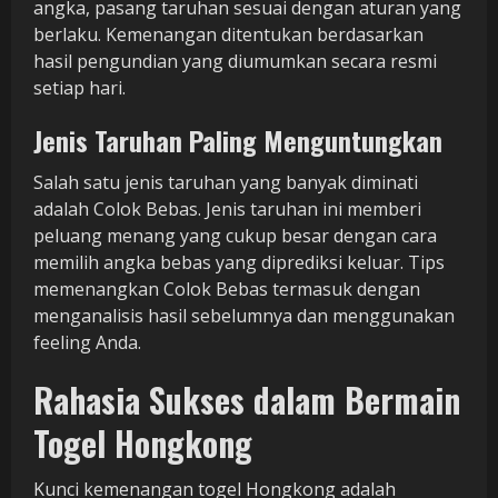
angka, pasang taruhan sesuai dengan aturan yang
berlaku. Kemenangan ditentukan berdasarkan
hasil pengundian yang diumumkan secara resmi
setiap hari.
Jenis Taruhan Paling Menguntungkan
Salah satu jenis taruhan yang banyak diminati
adalah Colok Bebas. Jenis taruhan ini memberi
peluang menang yang cukup besar dengan cara
memilih angka bebas yang diprediksi keluar. Tips
memenangkan Colok Bebas termasuk dengan
menganalisis hasil sebelumnya dan menggunakan
feeling Anda.
Rahasia Sukses dalam Bermain
Togel Hongkong
Kunci kemenangan togel Hongkong adalah