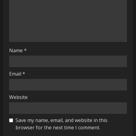
d
i
n
g
Name
*
Email
*
Website
Save my name, email, and website in this
browser for the next time I comment.