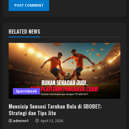
RELATED NEWS
Sportsbook
Mencicip Sensasi Taruhan Bola di SBOBET:
Strategi dan Tips Jitu
adminn1
April 12, 2026