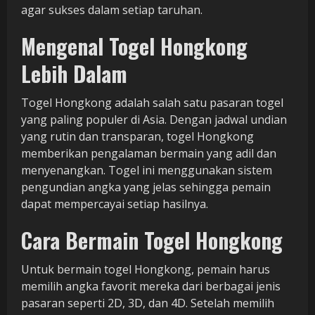
agar sukses dalam setiap taruhan.
Mengenal Togel Hongkong
Lebih Dalam
Togel Hongkong adalah salah satu pasaran togel
yang paling populer di Asia. Dengan jadwal undian
yang rutin dan transparan, togel Hongkong
memberikan pengalaman bermain yang adil dan
menyenangkan. Togel ini menggunakan sistem
pengundian angka yang jelas sehingga pemain
dapat mempercayai setiap hasilnya.
Cara Bermain Togel Hongkong
Untuk bermain togel Hongkong, pemain harus
memilih angka favorit mereka dari berbagai jenis
pasaran seperti 2D, 3D, dan 4D. Setelah memilih