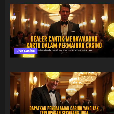
Live Casino