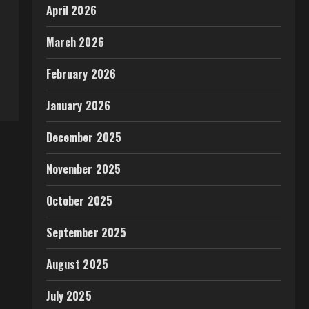
April 2026
March 2026
February 2026
January 2026
December 2025
November 2025
October 2025
September 2025
August 2025
July 2025