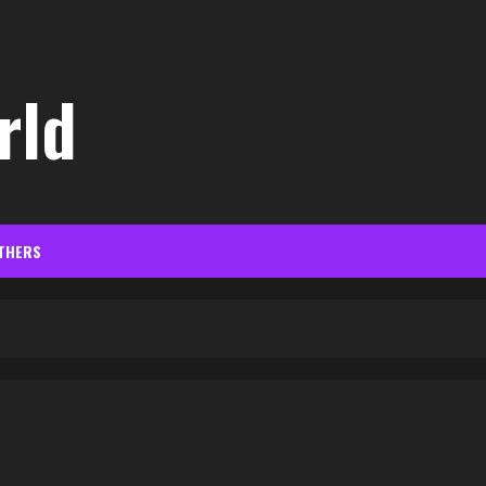
rld
THERS