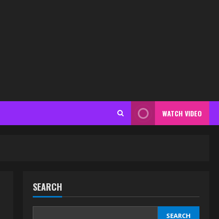
WATCH VIDEO
SEARCH
SEARCH