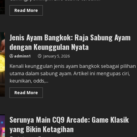
Read
Read More
more
about
Sensasi
Bermain
Baccarat
Jenis Ayam Bangkok: Raja Sabung Ayam
di
Evolution
dengan Keunggulan Nyata
Gaming
Live
Casino
adminn1
January 5, 2026
Kenali keunggulan jenis ayam bangkok sebagai pilihan
utama dalam sabung ayam. Artikel ini mengupas ciri,
keunikan, odds,...
Read
Read More
more
about
Jenis
Ayam
Bangkok:
Serunya Main CQ9 Arcade: Game Klasik
Raja
Sabung
yang Bikin Ketagihan
Ayam
dengan
Keunggulan