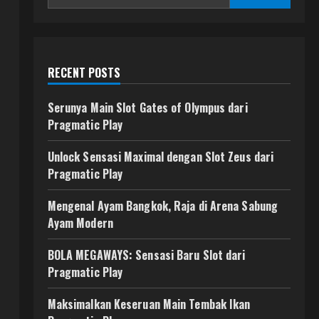
RECENT POSTS
Serunya Main Slot Gates of Olympus dari
Pragmatic Play
Unlock Sensasi Maximal dengan Slot Zeus dari
Pragmatic Play
Mengenal Ayam Bangkok, Raja di Arena Sabung
Ayam Modern
BOLA MEGAWAYS: Sensasi Baru Slot dari
Pragmatic Play
Maksimalkan Keseruan Main Tembak Ikan