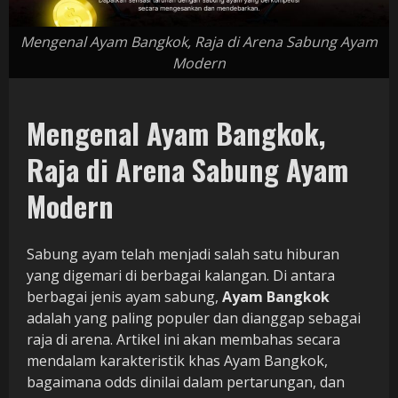
Mengenal Ayam Bangkok, Raja di Arena Sabung Ayam
Modern
Mengenal Ayam Bangkok,
Raja di Arena Sabung Ayam
Modern
Sabung ayam telah menjadi salah satu hiburan
yang digemari di berbagai kalangan. Di antara
berbagai jenis ayam sabung,
Ayam Bangkok
adalah yang paling populer dan dianggap sebagai
raja di arena. Artikel ini akan membahas secara
mendalam karakteristik khas Ayam Bangkok,
bagaimana odds dinilai dalam pertarungan, dan