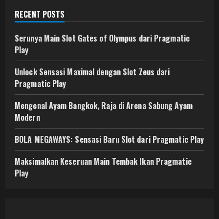
RECENT POSTS
Serunya Main Slot Gates of Olympus dari Pragmatic
Play
Unlock Sensasi Maximal dengan Slot Zeus dari
Pragmatic Play
Mengenal Ayam Bangkok, Raja di Arena Sabung Ayam
Modern
BOLA MEGAWAYS: Sensasi Baru Slot dari Pragmatic Play
Maksimalkan Keseruan Main Tembak Ikan Pragmatic
Play