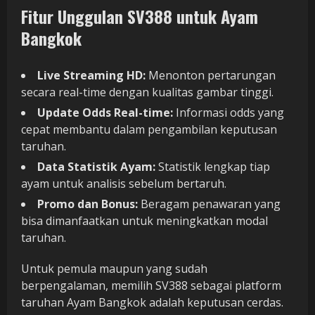
Fitur Unggulan SV388 untuk Ayam
Bangkok
Live Streaming HD:
Menonton pertarungan
secara real-time dengan kualitas gambar tinggi.
Update Odds Real-time:
Informasi odds yang
cepat membantu dalam pengambilan keputusan
taruhan.
Data Statistik Ayam:
Statistik lengkap tiap
ayam untuk analisis sebelum bertaruh.
Promo dan Bonus:
Beragam penawaran yang
bisa dimanfaatkan untuk meningkatkan modal
taruhan.
Untuk pemula maupun yang sudah
berpengalaman, memilih SV388 sebagai platform
taruhan Ayam Bangkok adalah keputusan cerdas.