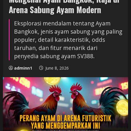
Arena Sabung Ayam Modern
Eksplorasi mendalam tentang Ayam
Bangkok, jenis ayam sabung yang paling
populer, detail karakteristik, odds
taruhan, dan fitur menarik dari
penyedia sabung ayam SV388.
adminn1
June 8, 2026