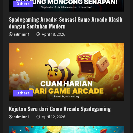
Others
Spadegaming Arcade: Sensasi Game Arcade Klasik
dengan Sentuhan Modern
adminn1
April 18, 2026
Others
Kejutan Seru dari Game Arcade Spadegaming
adminn1
April 12, 2026