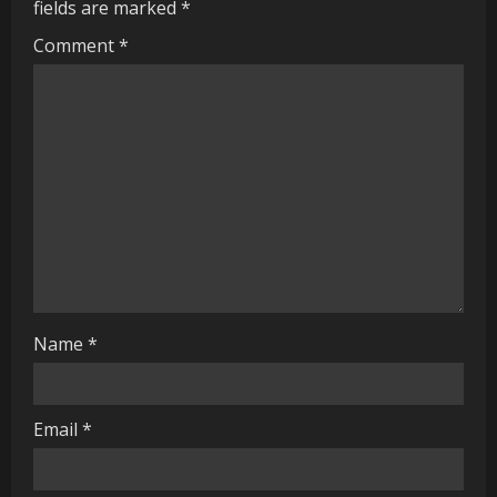
fields are marked
*
e
Comment
*
R
e
a
d
i
n
g
Name
*
Email
*