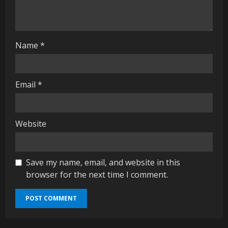
n
g
Name
*
Email
*
Website
Save my name, email, and website in this
browser for the next time I comment.