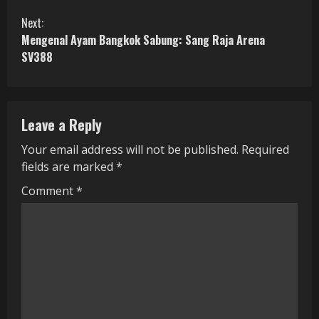
n
Next:
Mengenal Ayam Bangkok Sabung: Sang Raja Arena
t
SV388
i
n
Leave a Reply
u
Your email address will not be published.
Required
e
fields are marked
*
R
Comment
*
e
a
d
i