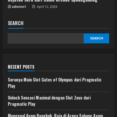
adminn1
April 12, 2026
SEARCH
SEARCH
RECENT POSTS
Serunya Main Slot Gates of Olympus dari Pragmatic
Play
Unlock Sensasi Maximal dengan Slot Zeus dari
Pragmatic Play
Mengenal Ayam Bangkok, Raja di Arena Sabung Ayam