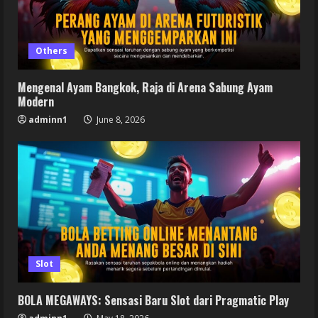
Others
Mengenal Ayam Bangkok, Raja di Arena Sabung Ayam
Modern
adminn1
June 8, 2026
Slot
BOLA MEGAWAYS: Sensasi Baru Slot dari Pragmatic Play