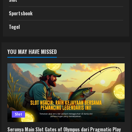
Sportsbook
Togel
YOU MAY HAVE MISSED
Slot
Serunya Main Slot Gates of Olympus dari Pragmatic Play