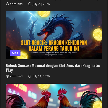
adminn1
July 20, 2026
Slot
Unlock Sensasi Maximal dengan Slot Zeus dari Pragmatic
Play
adminn1
July 11, 2026