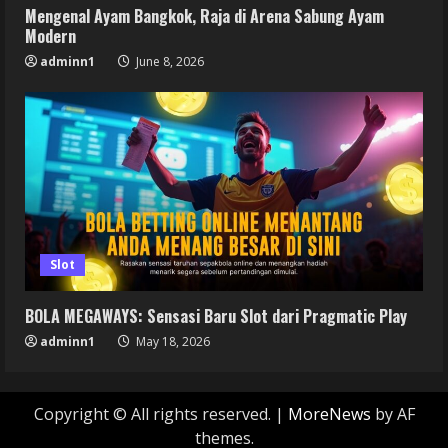
Mengenal Ayam Bangkok, Raja di Arena Sabung Ayam
Modern
adminn1
June 8, 2026
Slot
BOLA MEGAWAYS: Sensasi Baru Slot dari Pragmatic Play
adminn1
May 18, 2026
Copyright © All rights reserved.
|
MoreNews
by AF
themes.