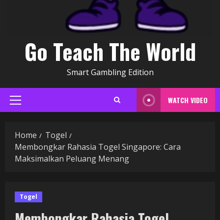
Go Teach The World
Smart Gambling Edition
WATCH VIDEO
Primary
Menu
Home
Togel
Membongkar Rahasia Togel Singapore: Cara
Maksimalkan Peluang Menang
Togel
Membongkar Rahasia Togel