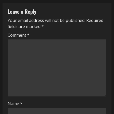
n
Leave a Reply
u
Your email address will not be published.
Required
e
fields are marked
*
R
Comment
*
e
a
d
i
n
g
Name
*