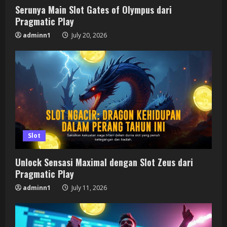
Serunya Main Slot Gates of Olympus dari
Pragmatic Play
adminn1
July 20, 2026
Slot
Unlock Sensasi Maximal dengan Slot Zeus dari
Pragmatic Play
adminn1
July 11, 2026