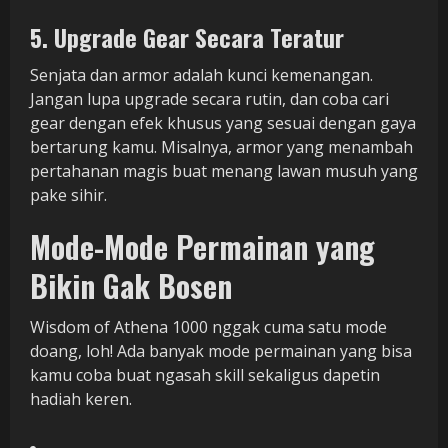
5. Upgrade Gear Secara Teratur
Senjata dan armor adalah kunci kemenangan.
Jangan lupa upgrade secara rutin, dan coba cari
gear dengan efek khusus yang sesuai dengan gaya
bertarung kamu. Misalnya, armor yang menambah
pertahanan magis buat menang lawan musuh yang
pake sihir.
Mode-Mode Permainan yang
Bikin Gak Bosen
Wisdom of Athena 1000 nggak cuma satu mode
doang, loh! Ada banyak mode permainan yang bisa
kamu coba buat ngasah skill sekaligus dapetin
hadiah keren.