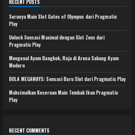
RECENT POSTS
Serunya Main Slot Gates of Olympus dari Pragmatic
Play
Unlock Sensasi Maximal dengan Slot Zeus dari
Pragmatic Play
Mengenal Ayam Bangkok, Raja di Arena Sabung Ayam
Modern
BOLA MEGAWAYS: Sensasi Baru Slot dari Pragmatic Play
Maksimalkan Keseruan Main Tembak Ikan Pragmatic
Play
RECENT COMMENTS