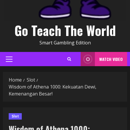
Go Teach The World
Smart Gambling Edition
WATCH VIDEO
Primary
Menu
Home
Slot
Wisdom of Athena 1000: Kekuatan Dewi,
Kemenangan Besar!
Slot
Wisdom of Athena 1000: