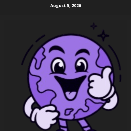
Skip
August 5, 2026
to
content