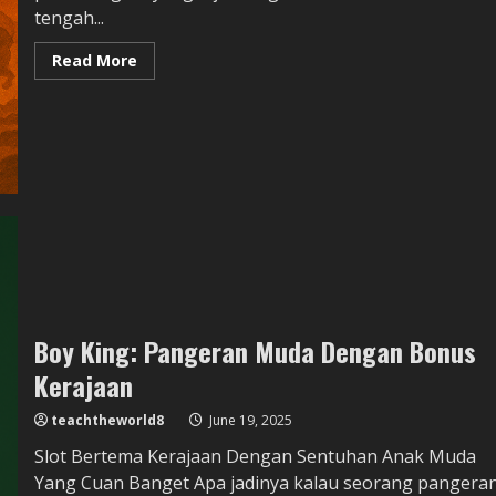
tengah...
Read
Read More
more
about
Buffalo
Clan:
Suku
Liar
Dengan
Stampede
Bonus
Gila
Boy King: Pangeran Muda Dengan Bonus
Kerajaan
teachtheworld8
June 19, 2025
Slot Bertema Kerajaan Dengan Sentuhan Anak Muda
Yang Cuan Banget Apa jadinya kalau seorang pangera