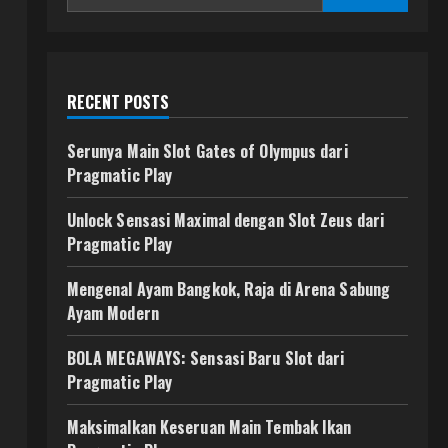
RECENT POSTS
Serunya Main Slot Gates of Olympus dari
Pragmatic Play
Unlock Sensasi Maximal dengan Slot Zeus dari
Pragmatic Play
Mengenal Ayam Bangkok, Raja di Arena Sabung
Ayam Modern
BOLA MEGAWAYS: Sensasi Baru Slot dari
Pragmatic Play
Maksimalkan Keseruan Main Tembak Ikan