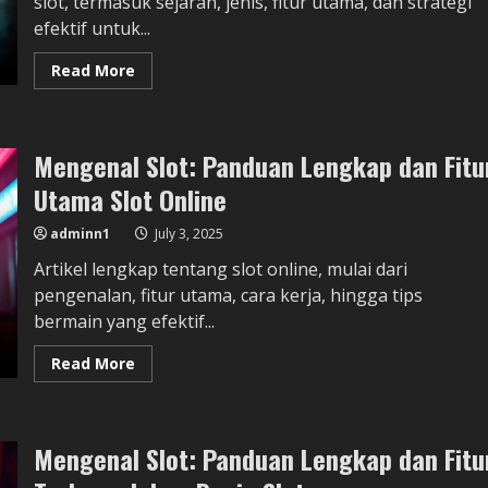
slot, termasuk sejarah, jenis, fitur utama, dan strategi
Keunikan
dan
efektif untuk...
Keseruan
Tiada
Henti
Read
Read More
more
about
Slot:
Panduan
Lengkap
Mengenal Slot: Panduan Lengkap dan Fitu
Mengenal
Mesin
Utama Slot Online
Slot
dan
Strategi
adminn1
July 3, 2025
Bermainnya
Artikel lengkap tentang slot online, mulai dari
pengenalan, fitur utama, cara kerja, hingga tips
bermain yang efektif...
Read
Read More
more
about
Mengenal
Slot:
Panduan
Mengenal Slot: Panduan Lengkap dan Fitu
Lengkap
dan
Fitur