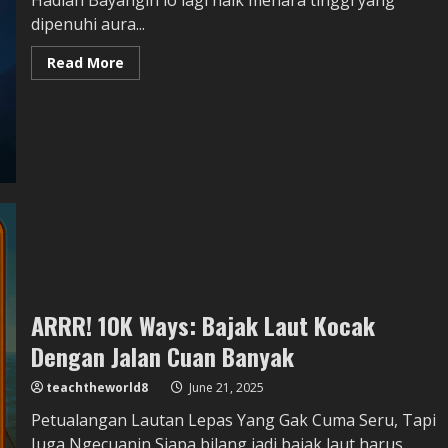
Hadiah Bayangin lo lagi naik menara tinggi yang
dipenuhi aura...
Read
Read More
more
about
Tower
Quest
Legacy:
Menara
Sihir
Dengan
Simbol
Legendaris
ARRR! 10K Ways: Bajak Laut Kocak
Dengan Jalan Cuan Banyak
teachtheworld8
June 21, 2025
Petualangan Lautan Lepas Yang Gak Cuma Seru, Tapi
Juga Ngecuanin Siapa bilang jadi bajak laut harus