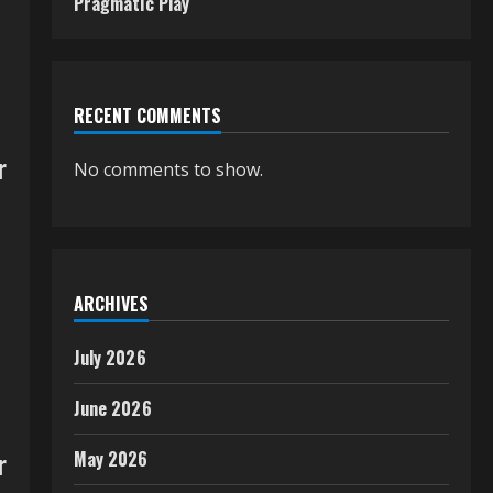
Pragmatic Play
RECENT COMMENTS
r
No comments to show.
ARCHIVES
July 2026
June 2026
r
May 2026