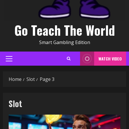
Go Teach The World
Smart Gambling Edition
WATCH VIDEO
Primary
Menu
Home
Slot
Page 3
Slot