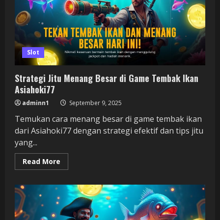
Alternatif
Terbaru
Link
Ngacir
Se
Indonesia
Slot
Strategi Jitu Menang Besar di Game Tembak Ikan
Asiahoki77
adminn1
September 9, 2025
Temukan cara menang besar di game tembak ikan
dari Asiahoki77 dengan strategi efektif dan tips jitu
yang...
Read
Read More
more
about
Strategi
Jitu
Menang
Besar
di
Game