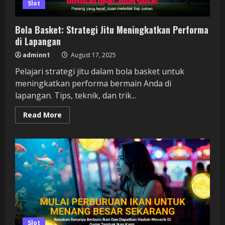
Slot
Bola Basket: Strategi Jitu Meningkatkan Performa
di Lapangan
adminn1
August 17, 2025
Pelajari strategi jitu dalam bola basket untuk
meningkatkan performa bermain Anda di
lapangan. Tips, teknik, dan trik...
Read
Read More
more
about
Bola
Basket:
Strategi
Jitu
Meningkatkan
Performa
di
Lapangan
Slot