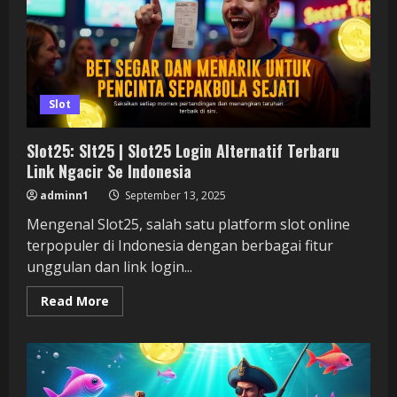
Slot
Slot25: Slt25 | Slot25 Login Alternatif Terbaru
Link Ngacir Se Indonesia
adminn1
September 13, 2025
Mengenal Slot25, salah satu platform slot online
terpopuler di Indonesia dengan berbagai fitur
unggulan dan link login...
Read
Read More
more
about
Slot25:
Slt25
|
Slot25
Login