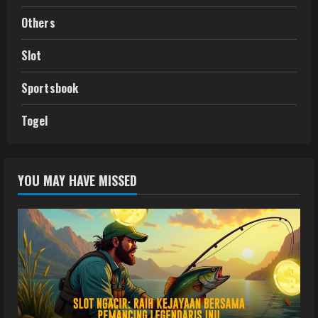
Others
Slot
Sportsbook
Togel
YOU MAY HAVE MISSED