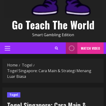
Go Teach The World
Smart Gambling Edition
WATCH VIDEO
Primary
Menu
Home
Togel
Togel Singapore: Cara Main & Strategi Menang
Luar Biasa
Togel
Togel Singapore: Cara Main &