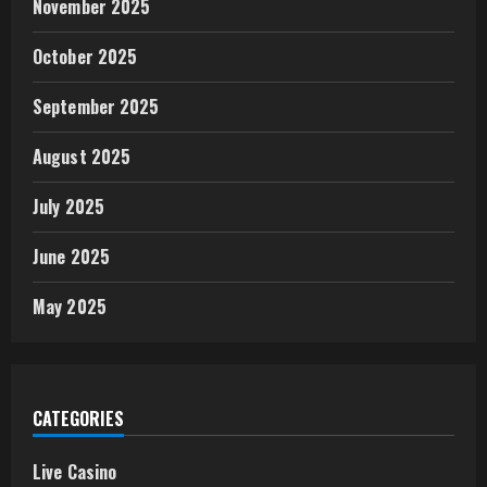
November 2025
October 2025
September 2025
August 2025
July 2025
June 2025
May 2025
CATEGORIES
Live Casino