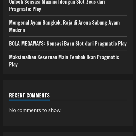
Unlock Sensasi Maximal dengan Slot Zeus dari
Pragmatic Play
Mengenal Ayam Bangkok, Raja di Arena Sabung Ayam
Modern
BOLA MEGAWAYS: Sensasi Baru Slot dari Pragmatic Play
Maksimalkan Keseruan Main Tembak Ikan Pragmatic
Play
RECENT COMMENTS
No comments to show.