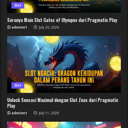
Slot
Serunya Main Slot Gates of Olympus dari Pragmatic Play
adminn1
July 20, 2026
Slot
Unlock Sensasi Maximal dengan Slot Zeus dari Pragmatic
Play
adminn1
July 11, 2026