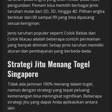
pengundian. Pemain bisa memilih berbagai jenis
taruhan mulai dari 2D, 3D, hingga 4D. Pilihan angka
berkisar dari 00 sampai 99 yang bisa dipasang
sesuai keinginan.
Jenis taruhan populer seperti Colok Bebas dan
Colok Macau adalah beberapa contoh permainan
yang banyak diminati. Setiap jenis taruhan memiliki
aturan dan pembayaran yang berbeda-beda.
Strategi Jitu Menang Togel
Singapore
Tidak ada jaminan 100% menang dalam togel,
namun dengan strategi yang tepat peluang
kemenangan bisa meningkat signifikan. Beberapa
strategi jitu yang dapat Anda aplikasikan antara
lain: