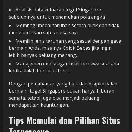
Analisis data keluaran togel Singapore
sebelumnya untuk menemukan pola angka.
Membagi modal taruhan secara bijak dan tidak
mengandalkan satu angka saja.
Memilih jenis taruhan yang sesuai dengan gaya
bermain Anda, misalnya Colok Bebas jika ingin
lebih banyak peluang menang.
Manajemen emosi agar tidak terbawa suasana
ketika kalah berturut-turut.
Dengan pemahaman yang baik dan disiplin dalam
bermain, togel Singapore bukan hanya hiburan
semata, tetapi juga bisa menjadi peluang
mendapatkan keuntungan.
Tips Memulai dan Pilihan Situs
Terpercaya