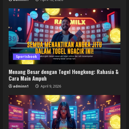
Sportsbook
Menang Besar dengan Togel Hongkong: Rahasia &
Cara Main Ampuh
adminn1
April 9, 2026