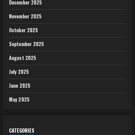
December 2025
November 2025
October 2025
September 2025
August 2025
July 2025
June 2025
May 2025
CATEGORIES