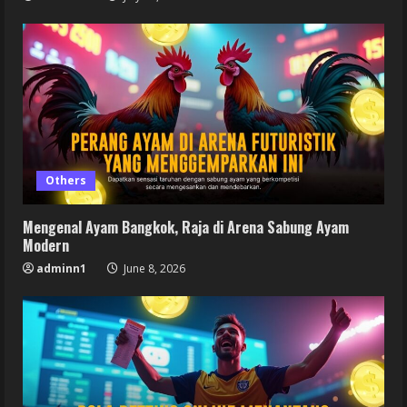
Others
Mengenal Ayam Bangkok, Raja di Arena Sabung Ayam
Modern
adminn1
June 8, 2026