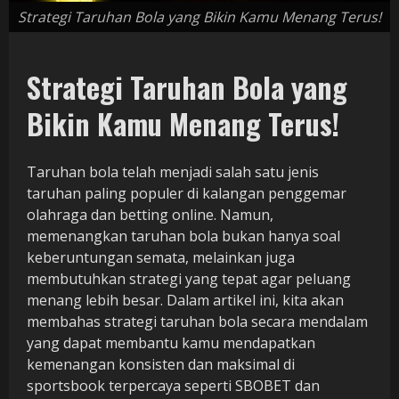
Strategi Taruhan Bola yang Bikin Kamu Menang Terus!
Strategi Taruhan Bola yang
Bikin Kamu Menang Terus!
Taruhan bola telah menjadi salah satu jenis
taruhan paling populer di kalangan penggemar
olahraga dan betting online. Namun,
memenangkan taruhan bola bukan hanya soal
keberuntungan semata, melainkan juga
membutuhkan strategi yang tepat agar peluang
menang lebih besar. Dalam artikel ini, kita akan
membahas strategi taruhan bola secara mendalam
yang dapat membantu kamu mendapatkan
kemenangan konsisten dan maksimal di
sportsbook terpercaya seperti SBOBET dan