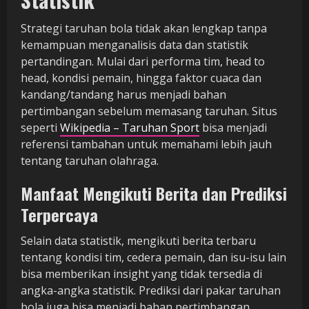
Strategi taruhan bola tidak akan lengkap tanpa
kemampuan menganalisis data dan statistik
pertandingan. Mulai dari performa tim, head to
head, kondisi pemain, hingga faktor cuaca dan
kandang/tandang harus menjadi bahan
pertimbangan sebelum memasang taruhan. Situs
seperti
Wikipedia – Taruhan Sport
bisa menjadi
referensi tambahan untuk memahami lebih jauh
tentang taruhan olahraga.
Manfaat Mengikuti Berita dan Prediksi
Terpercaya
Selain data statistik, mengikuti berita terbaru
tentang kondisi tim, cedera pemain, dan isu-isu lain
bisa memberikan insight yang tidak tersedia di
angka-angka statistik. Prediksi dari pakar taruhan
bola juga bisa menjadi bahan pertimbangan