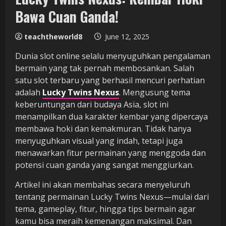
Bawa Cuan Ganda!
teachtheworld8
June 12, 2025
Dunia slot online selalu menyuguhkan pengalaman
bermain yang tak pernah membosankan. Salah
satu slot terbaru yang berhasil mencuri perhatian
adalah
Lucky Twins Nexus
. Mengusung tema
keberuntungan dari budaya Asia, slot ini
menampilkan dua karakter kembar yang dipercaya
membawa hoki dan kemakmuran. Tidak hanya
menyuguhkan visual yang indah, tetapi juga
menawarkan fitur permainan yang menggoda dan
potensi cuan ganda yang sangat menggiurkan.
Artikel ini akan membahas secara menyeluruh
tentang permainan Lucky Twins Nexus—mulai dari
tema, gameplay, fitur, hingga tips bermain agar
kamu bisa meraih kemenangan maksimal. Dan