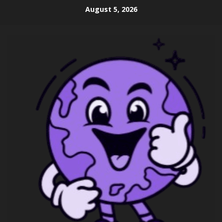
Skip
August 5, 2026
to
content