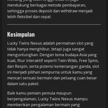
mendukung berbagai metode pembayaran,
sehingga proses deposit dan withdraw menjadi
lebih fleksibel dan cepat.
Kesimpulan
Lucky Twins Nexus adalah permainan slot yang
tidak hanya menghibur, tetapi juga sangat
menguntungkan. Dengan tema budaya Asia yang
kuat, fitur interaktif seperti Twin Wilds, Free Spins,
dan Respin, serta potensi kemenangan ganda, slot
ini menjadi pilihan sempurna untuk kamu yang
mencari sensasi bermain dan peluang cuan besar
dalam satu paket.
Baik kamu pemain pemula maupun
berpengalaman, Lucky Twins Nexus mampu
memberikan pengalaman bermain yang