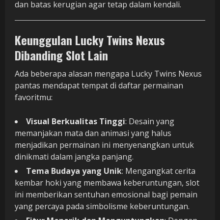
dan batas kerugian agar tetap dalam kendali.
Keunggulan Lucky Twins Nexus
Dibanding Slot Lain
Ada beberapa alasan mengapa Lucky Twins Nexus
pantas mendapat tempat di daftar permainan
favoritmu:
Visual Berkualitas Tinggi
: Desain yang
memanjakan mata dan animasi yang halus
menjadikan permainan ini menyenangkan untuk
dinikmati dalam jangka panjang.
Tema Budaya yang Unik
: Mengangkat cerita
kembar hoki yang membawa keberuntungan, slot
ini memberikan sentuhan emosional bagi pemain
yang percaya pada simbolisme keberuntungan.