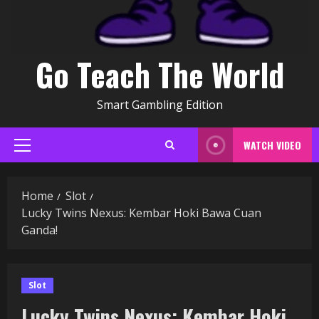
Go Teach The World
Smart Gambling Edition
WATCH VIDEO
Primary
Menu
Home
Slot
Lucky Twins Nexus: Kembar Hoki Bawa Cuan
Ganda!
Slot
Lucky Twins Nexus: Kembar Hoki