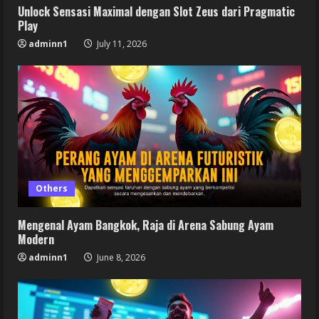
Unlock Sensasi Maximal dengan Slot Zeus dari Pragmatic
Play
adminn1
July 11, 2026
Others
Mengenal Ayam Bangkok, Raja di Arena Sabung Ayam
Modern
adminn1
June 8, 2026