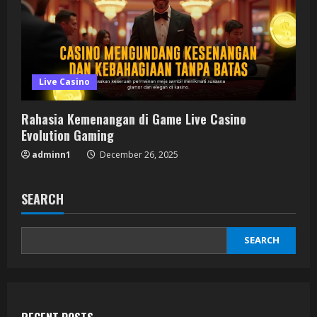
Live Casino
Rahasia Kemenangan di Game Live Casino
Evolution Gaming
adminn1
December 26, 2025
SEARCH
SEARCH