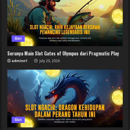
Slot
Serunya Main Slot Gates of Olympus dari Pragmatic Play
adminn1
July 20, 2026
Slot