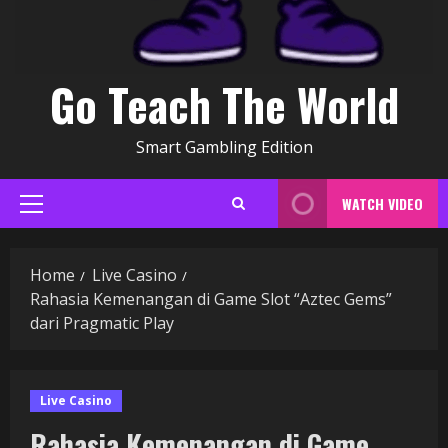
Go Teach The World
Smart Gambling Edition
WATCH VIDEO
Primary
Menu
Home
Live Casino
Rahasia Kemenangan di Game Slot “Aztec Gems”
dari Pragmatic Play
Live Casino
Rahasia Kemenangan di Game