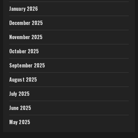
January 2026
December 2025
November 2025
October 2025
September 2025
August 2025
July 2025
June 2025
May 2025