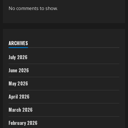
No comments to show.
ARCHIVES
July 2026
June 2026
May 2026
April 2026
March 2026
February 2026