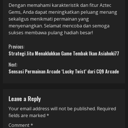
Dengan memahami karakteristik dan fitur Aztec
Gems, Anda dapat meningkatkan peluang menang
sekaligus menikmati permainan yang
menyenangkan. Selamat mencoba dan semoga
sukses membawa pulang hadiah besar!
C
Previous:
Strategi Jitu Menaklukkan Game Tembak Ikan Asiahoki77
o
Next:
n
Sensasi Permainan Arcade ‘Lucky Twist’ dari CQ9 Arcade
t
i
Leave a Reply
n
Your email address will not be published.
Required
u
fields are marked
*
e
Comment
*