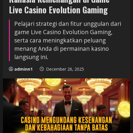
Live Casino Evolution Gaming
Pelajari strategi dan fitur unggulan dari
game Live Casino Evolution Gaming,
serta cara meningkatkan peluang
menang Anda di permainan kasino
langsung ini.
adminn1
December 26, 2025