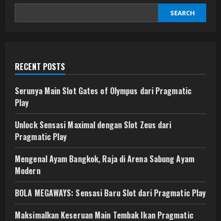
SEARCH
RECENT POSTS
Serunya Main Slot Gates of Olympus dari Pragmatic
Play
Unlock Sensasi Maximal dengan Slot Zeus dari
Pragmatic Play
Mengenal Ayam Bangkok, Raja di Arena Sabung Ayam
Modern
BOLA MEGAWAYS: Sensasi Baru Slot dari Pragmatic Play
Maksimalkan Keseruan Main Tembak Ikan Pragmatic