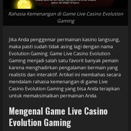
Rahasia Kemenangan di Game Live Casino Evolution
Gaming
Jika Anda penggemar permainan kasino langsung,
maka pasti sudah tidak asing lagi dengan nama
Evolution Gaming. Game Live Casino Evolution
Gaming menjadi salah satu favorit banyak pemain
karena menghadirkan pengalaman bermain yang
realistis dan interaktif. Artikel ini membahas secara
mendalam rahasia kemenangan di game Live
Casino Evolution Gaming yang bisa Anda terapkan
untuk memaksimalkan permainan Anda.
Mengenal Game Live Casino
Evolution Gaming