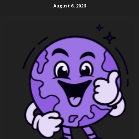
Skip
August 6, 2026
to
content