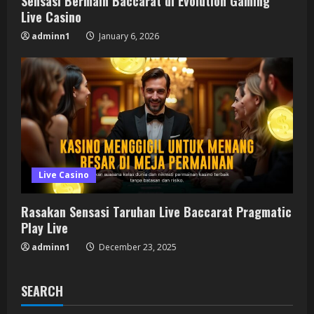
Sensasi Bermain Baccarat di Evolution Gaming
Live Casino
adminn1
January 6, 2026
Live Casino
Rasakan Sensasi Taruhan Live Baccarat Pragmatic
Play Live
adminn1
December 23, 2025
SEARCH