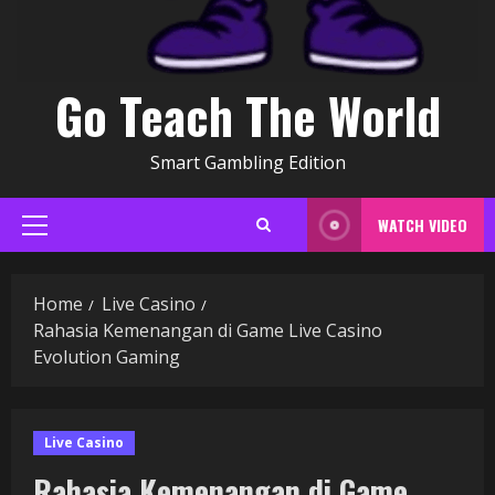
Go Teach The World
Smart Gambling Edition
WATCH VIDEO
Primary
Menu
Home
Live Casino
Rahasia Kemenangan di Game Live Casino
Evolution Gaming
Live Casino
Rahasia Kemenangan di Game