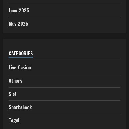
June 2025
May 2025
CATEGORIES
Live Casino
Others
Slot
Sportsbook
Togel