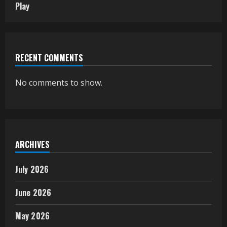
Play
RECENT COMMENTS
No comments to show.
ARCHIVES
July 2026
June 2026
May 2026