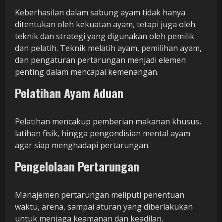
Keberhasilan dalam sabung ayam tidak hanya
ditentukan oleh kekuatan ayam, tetapi juga oleh
teknik dan strategi yang digunakan oleh pemilik
dan pelatih. Teknik melatih ayam, pemilihan ayam,
dan pengaturan pertarungan menjadi elemen
penting dalam mencapai kemenangan.
Pelatihan Ayam Aduan
Pelatihan mencakup pemberian makanan khusus,
latihan fisik, hingga pengondisian mental ayam
agar siap menghadapi pertarungan.
Pengelolaan Pertarungan
Manajemen pertarungan meliputi penentuan
waktu, arena, sampai aturan yang diberlakukan
untuk menjaga keamanan dan keadilan.