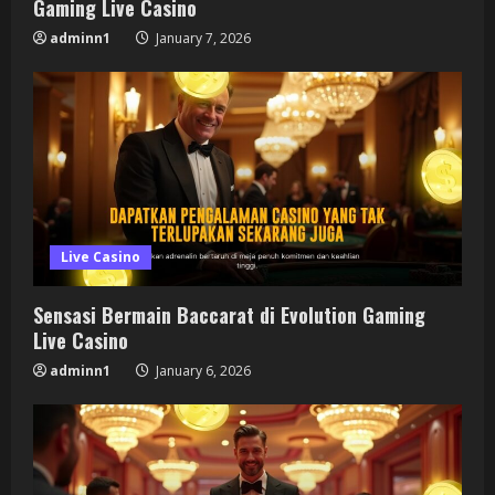
Gaming Live Casino
adminn1
January 7, 2026
Live Casino
Sensasi Bermain Baccarat di Evolution Gaming
Live Casino
adminn1
January 6, 2026