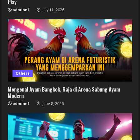
Play
adminn1
July 11, 2026
Others
Mengenal Ayam Bangkok, Raja di Arena Sabung Ayam
Modern
adminn1
June 8, 2026