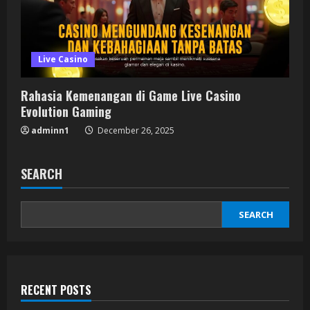
Live Casino
Rahasia Kemenangan di Game Live Casino
Evolution Gaming
adminn1
December 26, 2025
SEARCH
SEARCH
RECENT POSTS