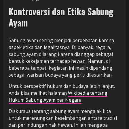
Kontroversi dan Etika Sabung
Ayam
Sabung ayam sering menjadi perdebatan karena
aspek etika dan legalitasnya. Di banyak negara,
sabung ayam dilarang karena dianggap sebagai
bentuk kekejaman terhadap hewan. Namun, di
beberapa tempat, kegiatan ini masih dipandang
sebagai warisan budaya yang perlu dilestarikan.
Untuk perspektif hukum dan budaya lebih lanjut,
Anda bisa melihat halaman
Wikipedia tentang
Hukum Sabung Ayam per Negara
.
Diskursus tentang sabung ayam mengajak kita
untuk merenungkan keseimbangan antara tradisi
dan perlindungan hak hewan. Inilah mengapa