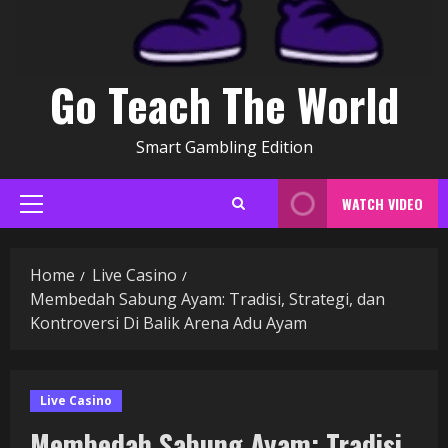
Go Teach The World
Smart Gambling Edition
WATCH VIDEO
Primary
Menu
Home
Live Casino
Membedah Sabung Ayam: Tradisi, Strategi, dan
Kontroversi Di Balik Arena Adu Ayam
Live Casino
Membedah Sabung Ayam: Tradisi,