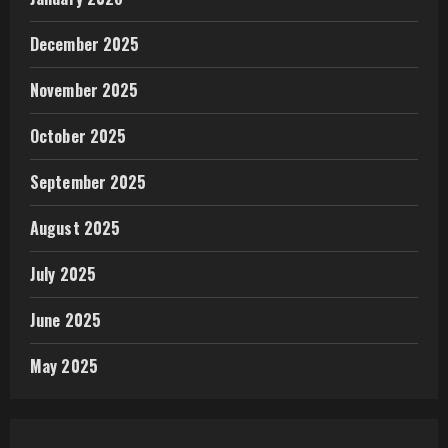
December 2025
November 2025
October 2025
September 2025
August 2025
July 2025
June 2025
May 2025