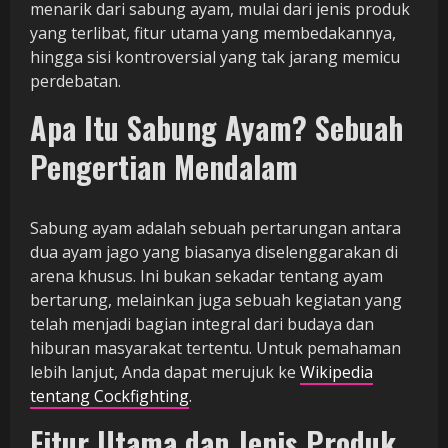
menarik dari sabung ayam, mulai dari jenis produk
yang terlibat, fitur utama yang membedakannya,
hingga sisi kontroversial yang tak jarang memicu
perdebatan.
Apa Itu Sabung Ayam? Sebuah
Pengertian Mendalam
Sabung ayam adalah sebuah pertarungan antara
dua ayam jago yang biasanya diselenggarakan di
arena khusus. Ini bukan sekadar tentang ayam
bertarung, melainkan juga sebuah kegiatan yang
telah menjadi bagian integral dari budaya dan
hiburan masyarakat tertentu. Untuk pemahaman
lebih lanjut, Anda dapat merujuk ke
Wikipedia
tentang Cockfighting
.
Fitur Utama dan Jenis Produk