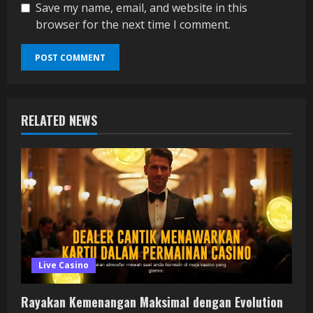
Save my name, email, and website in this
browser for the next time I comment.
RELATED NEWS
Live Casino
Rayakan Kemenangan Maksimal dengan Evolution